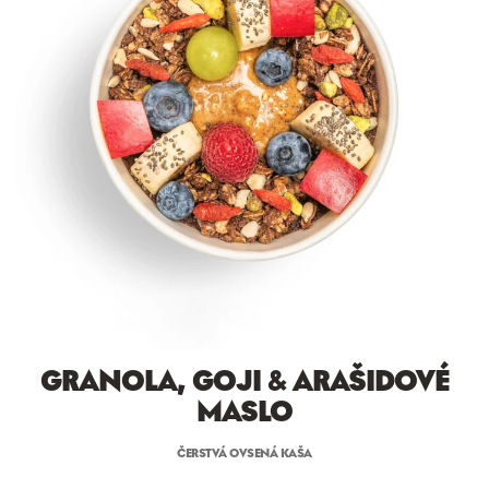
GRANOLA, GOJI & ARAŠIDOVÉ
MASLO
ČERSTVÁ OVSENÁ KAŠA