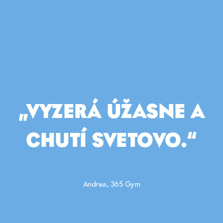
„VYZERÁ ÚŽASNE A
CHUTÍ SVETOVO.“
Andrea, 365 Gym